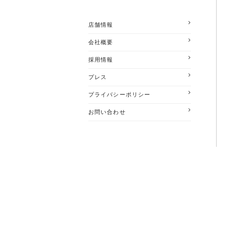
店舗情報
会社概要
採用情報
プレス
プライバシーポリシー
お問い合わせ