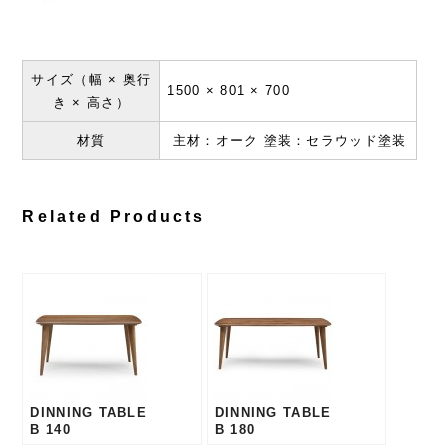
サイズ（幅 × 奥行
1500 × 801 × 700
き × 高さ）
材質
主材：オーク 塗装：セラウッド塗装
Related Products
DINNING TABLE
DINNING TABLE
B 140
B 180